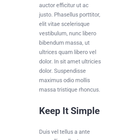
auctor efficitur ut ac
justo. Phasellus porttitor,
elit vitae scelerisque
vestibulum, nunc libero
bibendum massa, ut
ultrices quam libero vel
dolor. In sit amet ultricies
dolor. Suspendisse
maximus odio mollis
massa tristique rhoncus.
Keep It Simple
Duis vel tellus a ante