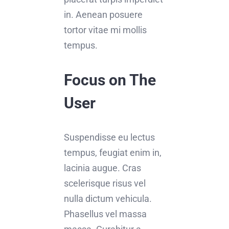
in. Aenean posuere
tortor vitae mi mollis
tempus.
Focus on The
User
Suspendisse eu lectus
tempus, feugiat enim in,
lacinia augue. Cras
scelerisque risus vel
nulla dictum vehicula.
Phasellus vel massa