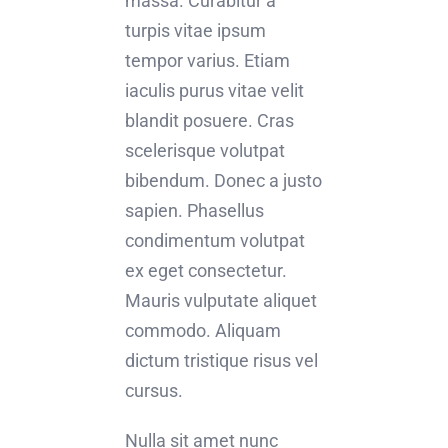
massa. Curabitur a
turpis vitae ipsum
tempor varius. Etiam
iaculis purus vitae velit
blandit posuere. Cras
scelerisque volutpat
bibendum. Donec a justo
sapien. Phasellus
condimentum volutpat
ex eget consectetur.
Mauris vulputate aliquet
commodo. Aliquam
dictum tristique risus vel
cursus.
Nulla sit amet nunc