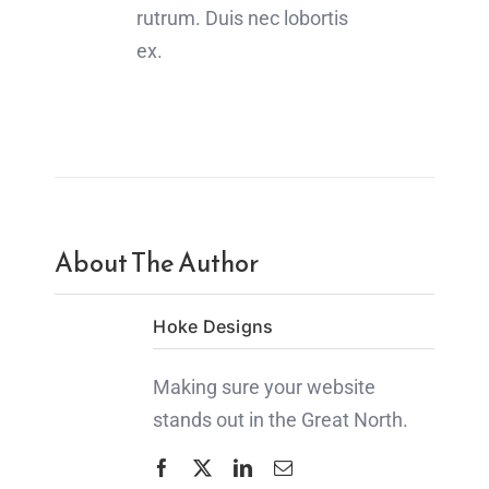
rutrum. Duis nec lobortis
ex.
About The Author
Hoke Designs
Making sure your website
stands out in the Great North.