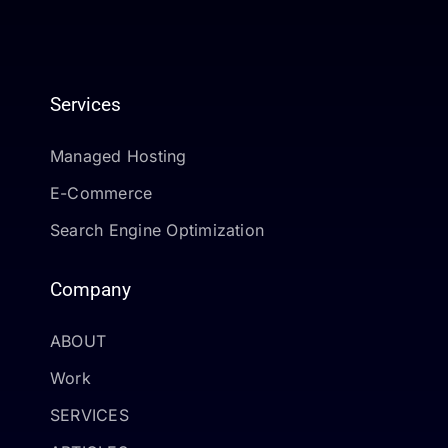
Services
Managed Hosting
E-Commerce
Search Engine Optimization
Company
ABOUT
Work
SERVICES