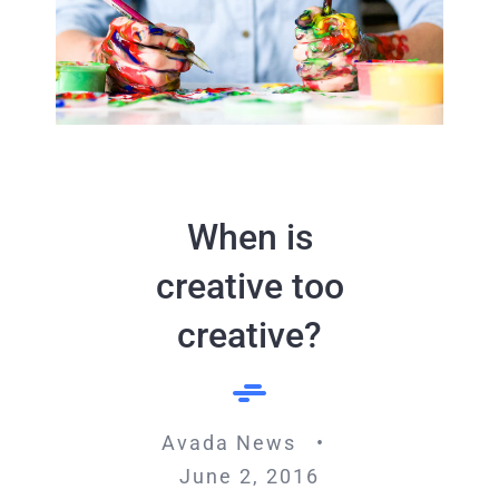
When is
creative too
creative?
Avada News •
June 2, 2016