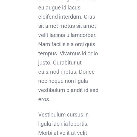
eu augue id lacus
eleifend interdum. Cras
sit amet metus sit amet
velit lacinia ullamcorper.
Nam facilisis a orci quis
tempus. Vivamus id odio
justo. Curabitur ut
euismod metus. Donec
nec neque non ligula
vestibulum blandit id sed
eros.
Vestibulum cursus in
ligula lacinia lobortis.
Morbi at velit at velit